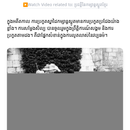
▶
Watch Video related to: ប្រវត្តិនៃកម្សាន្តស្លូតខ្មែរ
ក្នុងអតីតកាល ការប្រកួតស្នាដៃកម្សាន្តស្លូតមានការប្រកួតប្រជែងយ៉ាង
ខ្លាំង។ ការសម្ដែងសិល្បៈបានចូលរួមក្នុងព្រឹត្តិការណ៍សង្គម និងការ
ប្រកួតតាមដង។ គឺជាផ្នែកសំខាន់ក្នុងការលូតលាស់នៃវប្បធម៌។