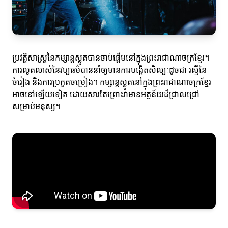
ប្រវត្តិសាស្ត្រនៃកម្សាន្តស្លូតបានចាប់ផ្តើមនៅក្នុងព្រះរាជាណាចក្រខ្មែរ។
ការលូតលាស់នៃវប្បធម៌បាននាំឲ្យមានការបង្កើតសិល្បៈដូចជា រស្មីនៃ
ចំរៀង និងការប្រកួតចម្រៀង។ កម្សាន្តស្លូតនៅក្នុងព្រះរាជាណាចក្រខ្មែរ
អាចនៅឡើយទៀត ដោយសារតែព្រោះវាមានអត្ថន័យដ៏ជ្រាលជ្រៅ
សម្រាប់មនុស្ស។