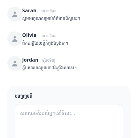
Sarah
១០ នាទីមុន
សូមអរគុណសម្រាប់ព័ត៌មានដ៏ល្អនេះ។
Olivia
១០ នាទីមុន
ពិតជាអ្វីដែលខ្ញុំកំពុងស្វែងរក។
Jordan
ម្សិលមិញ
ខ្លឹមសារមានប្រយោជន៍ខ្លាំងណាស់។
បញ្ចេញមតិ