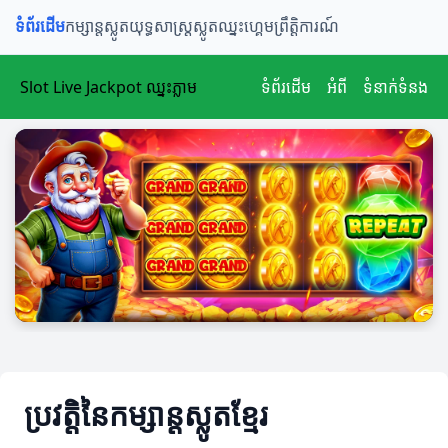
ទំព័រដើម
កម្សាន្តស្លូត
យុទ្ធសាស្ត្រស្លូត
ឈ្នះហ្គេម
ព្រឹត្តិការណ៍
Slot Live Jackpot ឈ្នះភ្លាម
ទំព័រដើម
អំពី
ទំនាក់ទំនង
ប្រវត្តិនៃកម្សាន្តស្លូតខ្មែរ